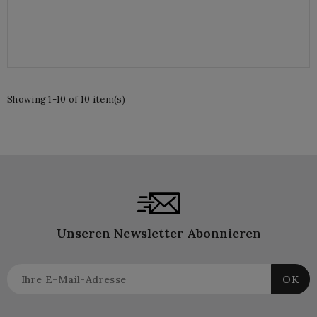
price
price
Showing 1-10 of 10 item(s)
Unseren Newsletter Abonnieren