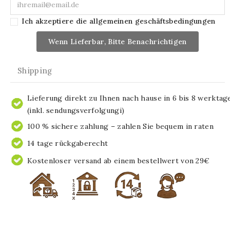
Ich akzeptiere die allgemeinen geschäftsbedingungen
Wenn Lieferbar, Bitte Benachrichtigen
Shipping
Lieferung direkt zu Ihnen nach hause in 6 bis 8 werktag
(inkl. sendungsverfolgungi)
100 % sichere zahlung – zahlen Sie bequem in raten
14 tage rückgaberecht
Kostenloser versand ab einem bestellwert von 29€