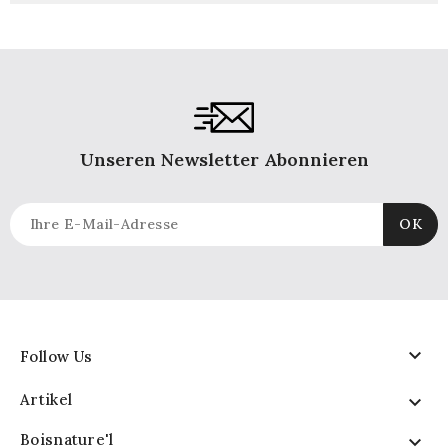
Unseren Newsletter Abonnieren

Follow Us
Artikel

Boisnature'l
