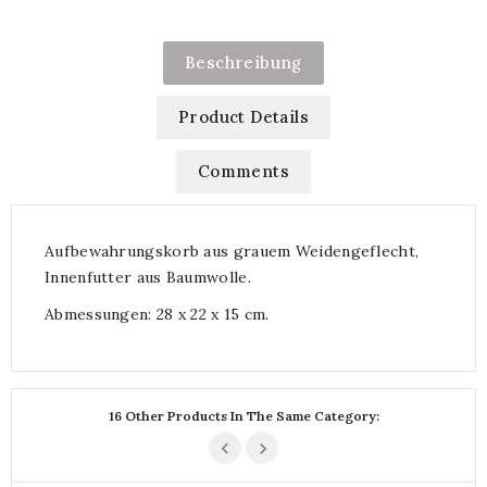
Beschreibung
Product Details
Comments
Aufbewahrungskorb aus grauem Weidengeflecht,
Innenfutter aus Baumwolle.
Abmessungen: 28 x 22 x 15 cm.
16 Other Products In The Same Category: