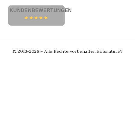
KUNDENBEWERTUNGEN
© 2013-2026 – Alle Rechte vorbehalten Boisnature'l