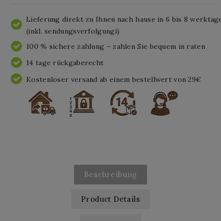
Lieferung direkt zu Ihnen nach hause in 6 bis 8 werktag
(inkl. sendungsverfolgungi)
100 % sichere zahlung – zahlen Sie bequem in raten
14 tage rückgaberecht
Kostenloser versand ab einem bestellwert von 29€
Beschreibung
Product Details