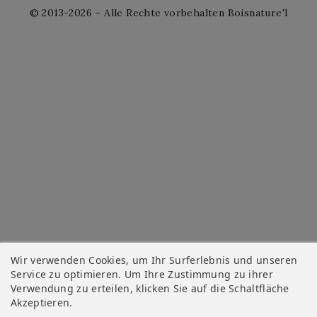
© 2013-2026 – Alle Rechte vorbehalten Boisnature'l
Wir verwenden Cookies, um Ihr Surferlebnis und unseren
Service zu optimieren. Um Ihre Zustimmung zu ihrer
Verwendung zu erteilen, klicken Sie auf die Schaltfläche
Akzeptieren.