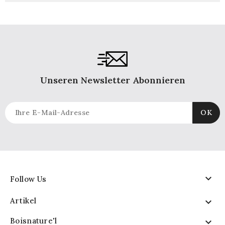
Unseren Newsletter Abonnieren

Follow Us
Artikel

Boisnature'l
