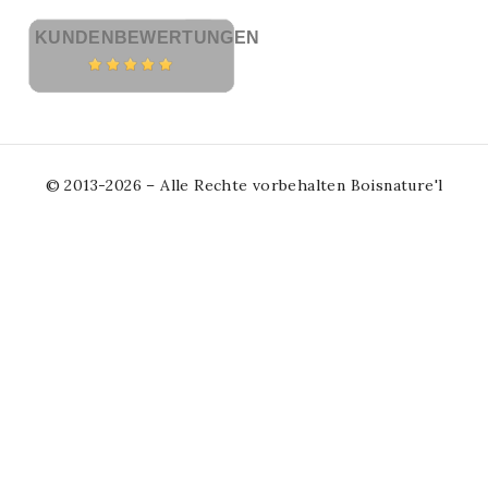
KUNDENBEWERTUNGEN
© 2013-2026 – Alle Rechte vorbehalten Boisnature'l