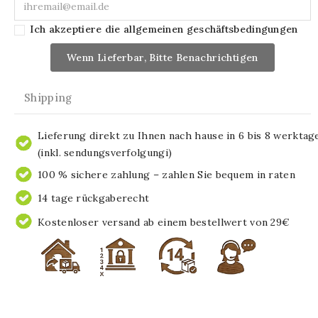
Ich akzeptiere die allgemeinen geschäftsbedingungen
Wenn Lieferbar, Bitte Benachrichtigen
Shipping
Lieferung direkt zu Ihnen nach hause in 6 bis 8 werktag
(inkl. sendungsverfolgungi)
100 % sichere zahlung – zahlen Sie bequem in raten
14 tage rückgaberecht
Kostenloser versand ab einem bestellwert von 29€