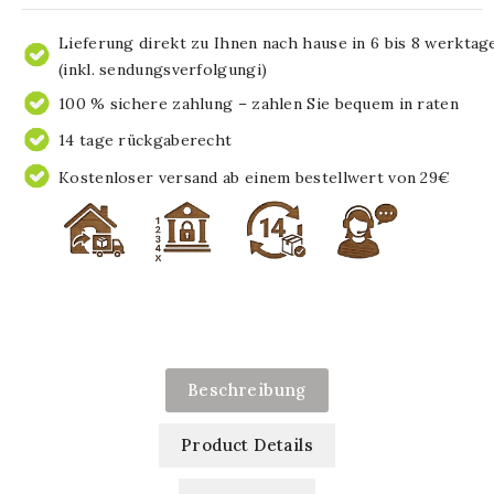
Lieferung direkt zu Ihnen nach hause in 6 bis 8 werktag
(inkl. sendungsverfolgungi)
100 % sichere zahlung – zahlen Sie bequem in raten
14 tage rückgaberecht
Kostenloser versand ab einem bestellwert von 29€
Beschreibung
Product Details