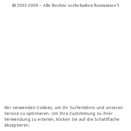
© 2013-2026 – Alle Rechte vorbehalten Boisnature'l
Wir verwenden Cookies, um Ihr Surferlebnis und unseren
Service zu optimieren. Um Ihre Zustimmung zu ihrer
Verwendung zu erteilen, klicken Sie auf die Schaltfläche
Akzeptieren.