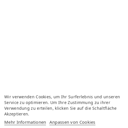
Wir verwenden Cookies, um Ihr Surferlebnis und unseren
Service zu optimieren. Um Ihre Zustimmung zu ihrer
Verwendung zu erteilen, klicken Sie auf die Schaltfläche
Akzeptieren.
Mehr Informationen
Anpassen von Cookies