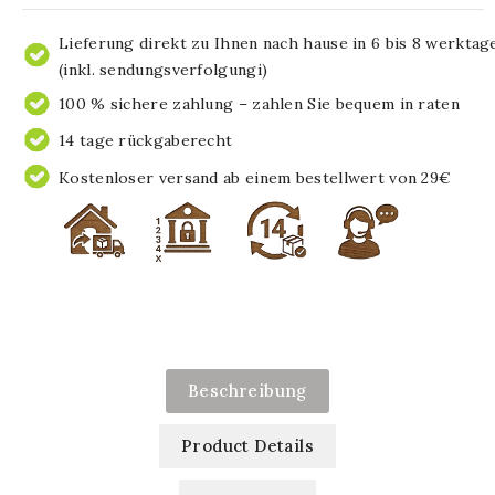
Lieferung direkt zu Ihnen nach hause in 6 bis 8 werktag
(inkl. sendungsverfolgungi)
100 % sichere zahlung – zahlen Sie bequem in raten
14 tage rückgaberecht
Kostenloser versand ab einem bestellwert von 29€
Beschreibung
Product Details