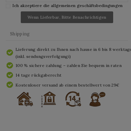
Ich akzeptiere die allgemeinen geschäftsbedingungen
Wenn Lieferbar, Bitte Benachrichtigen
Shipping
Lieferung direkt zu Ihnen nach hause in 6 bis 8 werktag
(inkl. sendungsverfolgungi)
100 % sichere zahlung – zahlen Sie bequem in raten
14 tage rückgaberecht
Kostenloser versand ab einem bestellwert von 29€