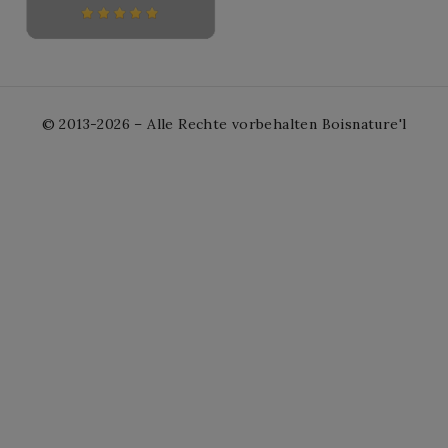
© 2013-2026 – Alle Rechte vorbehalten Boisnature'l