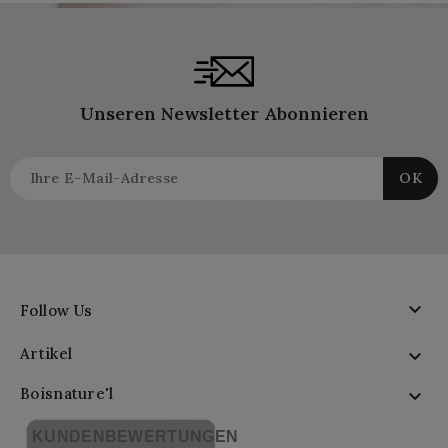
Unseren Newsletter Abonnieren

Follow Us
Artikel

Boisnature'l

KUNDENBEWERTUNGEN