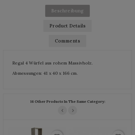
Beschreibung
Product Details
Comments
Regal 4 Würfel aus rohem Massivholz.
Abmessungen: 41 x 40 x 166 cm.
16 Other Products In The Same Category: