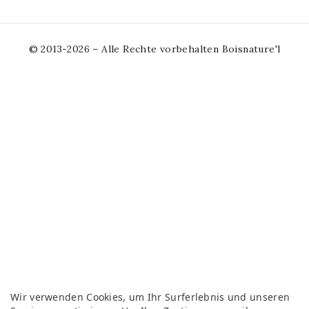
© 2013-2026 – Alle Rechte vorbehalten Boisnature'l
Wir verwenden Cookies, um Ihr Surferlebnis und unseren