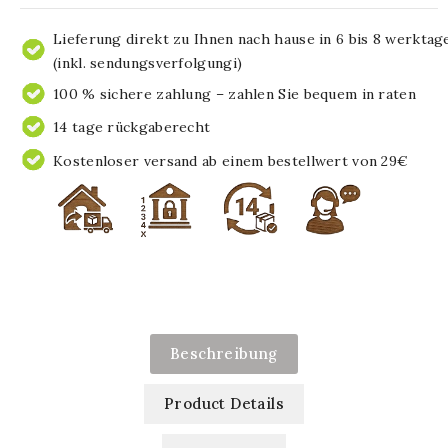
Lieferung direkt zu Ihnen nach hause in 6 bis 8 werktag
(inkl. sendungsverfolgungi)
100 % sichere zahlung – zahlen Sie bequem in raten
14 tage rückgaberecht
Kostenloser versand ab einem bestellwert von 29€
Beschreibung
Product Details