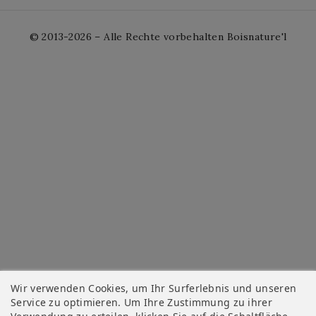
© 2013-2026 – Alle Rechte vorbehalten Boisnature'l
Wir verwenden Cookies, um Ihr Surferlebnis und unseren
Service zu optimieren. Um Ihre Zustimmung zu ihrer