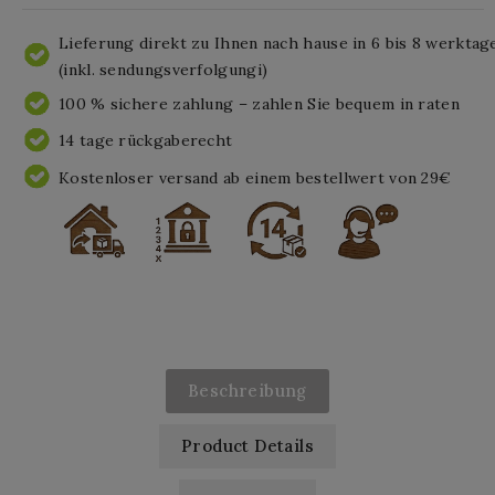
Lieferung direkt zu Ihnen nach hause in 6 bis 8 werktag
(inkl. sendungsverfolgungi)
100 % sichere zahlung – zahlen Sie bequem in raten
14 tage rückgaberecht
Kostenloser versand ab einem bestellwert von 29€
Beschreibung
Product Details