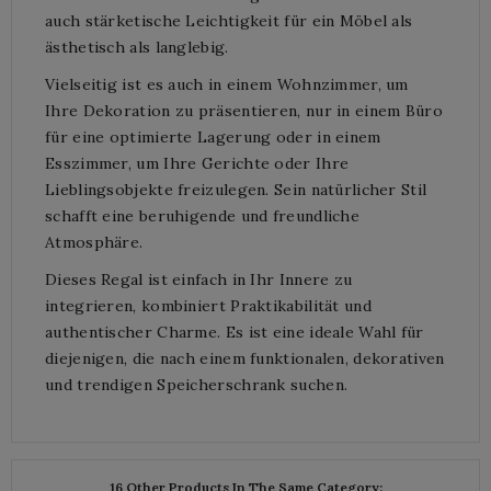
auch stärketische Leichtigkeit für ein Möbel als
ästhetisch als langlebig.
Vielseitig ist es auch in einem Wohnzimmer, um
Ihre Dekoration zu präsentieren, nur in einem Büro
für eine optimierte Lagerung oder in einem
Esszimmer, um Ihre Gerichte oder Ihre
Lieblingsobjekte freizulegen. Sein natürlicher Stil
schafft eine beruhigende und freundliche
Atmosphäre.
Dieses Regal ist einfach in Ihr Innere zu
integrieren, kombiniert Praktikabilität und
authentischer Charme. Es ist eine ideale Wahl für
diejenigen, die nach einem funktionalen, dekorativen
und trendigen Speicherschrank suchen.
16 Other Products In The Same Category: