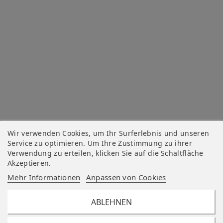
Wir verwenden Cookies, um Ihr Surferlebnis und unseren
Service zu optimieren. Um Ihre Zustimmung zu ihrer
Verwendung zu erteilen, klicken Sie auf die Schaltfläche
Akzeptieren.
Mehr Informationen
Anpassen von Cookies
ABLEHNEN