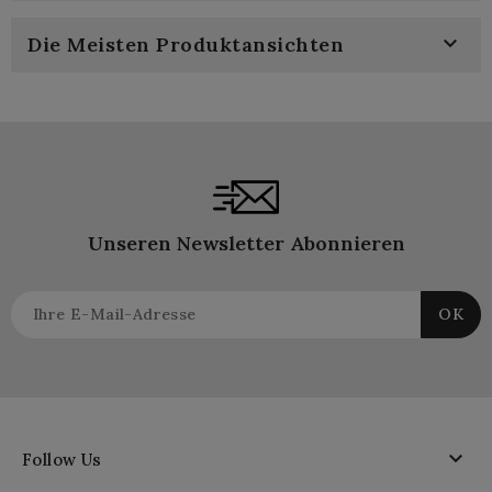

Die Meisten Produktansichten
Unseren Newsletter Abonnieren

Follow Us