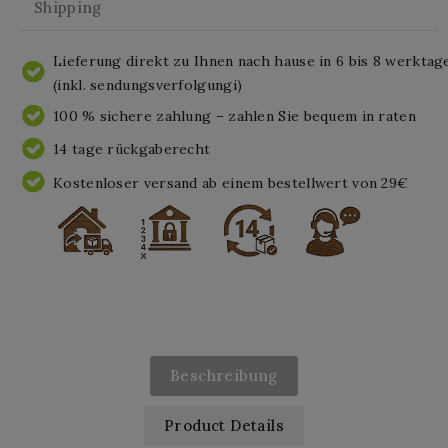
Shipping
Lieferung direkt zu Ihnen nach hause in 6 bis 8 werktag
(inkl. sendungsverfolgungi)
100 % sichere zahlung – zahlen Sie bequem in raten
14 tage rückgaberecht
Kostenloser versand ab einem bestellwert von 29€
Beschreibung
Product Details