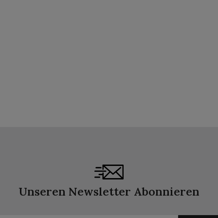
Unseren Newsletter Abonnieren