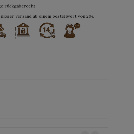
ge rückgaberecht
nloser versand ab einem bestellwert von 29€