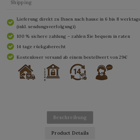
Shipping
Lieferung direkt zu Ihnen nach hause in 6 bis 8 werktag
(inkl. sendungsverfolgungi)
100 % sichere zahlung – zahlen Sie bequem in raten
14 tage rückgaberecht
Kostenloser versand ab einem bestellwert von 29€
Beschreibung
Product Details