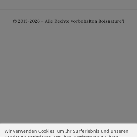
© 2013-2026 – Alle Rechte vorbehalten Boisnature'l
Wir verwenden Cookies, um Ihr Surferlebnis und unseren