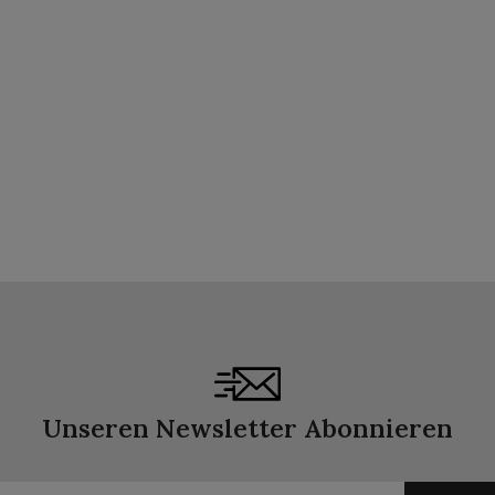
Unseren Newsletter Abonnieren