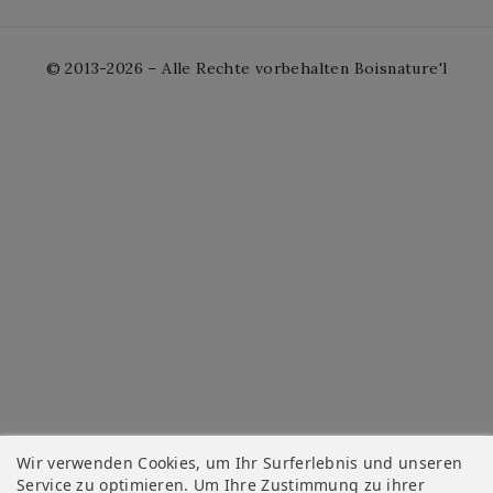
© 2013-2026 – Alle Rechte vorbehalten Boisnature'l
Wir verwenden Cookies, um Ihr Surferlebnis und unseren
Service zu optimieren. Um Ihre Zustimmung zu ihrer