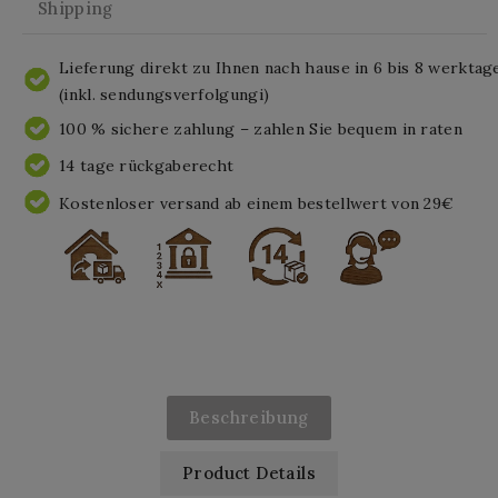
Shipping
Lieferung direkt zu Ihnen nach hause in 6 bis 8 werktag
(inkl. sendungsverfolgungi)
100 % sichere zahlung – zahlen Sie bequem in raten
14 tage rückgaberecht
Kostenloser versand ab einem bestellwert von 29€
Beschreibung
Product Details