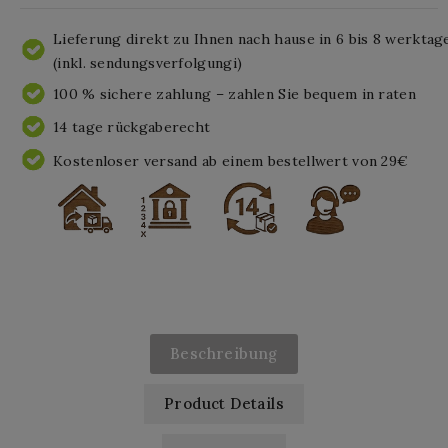
Lieferung direkt zu Ihnen nach hause in 6 bis 8 werktag
(inkl. sendungsverfolgungi)
100 % sichere zahlung – zahlen Sie bequem in raten
14 tage rückgaberecht
Kostenloser versand ab einem bestellwert von 29€
Beschreibung
Product Details