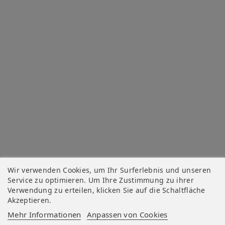
Wir verwenden Cookies, um Ihr Surferlebnis und unseren
Service zu optimieren. Um Ihre Zustimmung zu ihrer
Verwendung zu erteilen, klicken Sie auf die Schaltfläche
Akzeptieren.
Mehr Informationen
Anpassen von Cookies