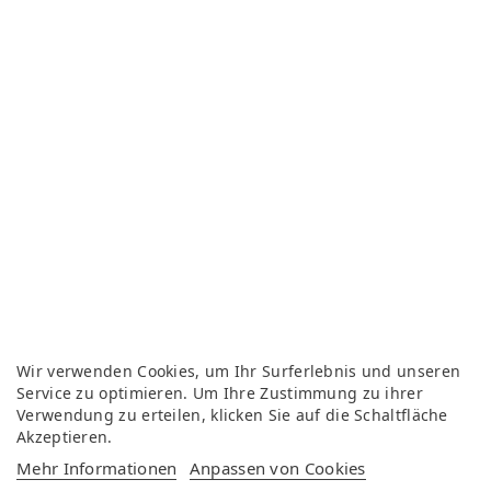
Wir verwenden Cookies, um Ihr Surferlebnis und unseren
Service zu optimieren. Um Ihre Zustimmung zu ihrer
Verwendung zu erteilen, klicken Sie auf die Schaltfläche
Akzeptieren.
Mehr Informationen
Anpassen von Cookies