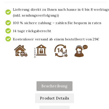
Lieferung direkt zu Ihnen nach hause in 6 bis 8 werktag
(inkl. sendungsverfolgungi)
100 % sichere zahlung – zahlen Sie bequem in raten
14 tage rückgaberecht
Kostenloser versand ab einem bestellwert von 29€
Beschreibung
Product Details