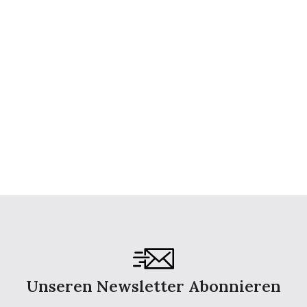
Unseren Newsletter Abonnieren