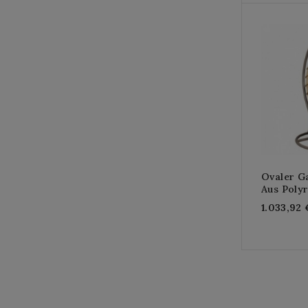
Ovaler G
Aus Polyr
1.033,92 