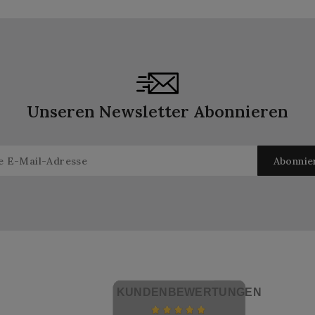
Unseren Newsletter Abonnieren
KUNDENBEWERTUNGEN