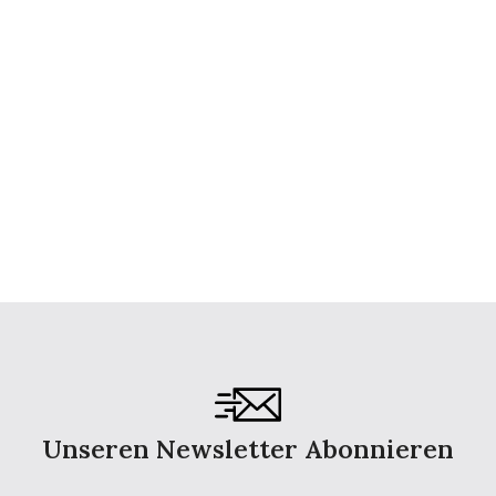
Unseren Newsletter Abonnieren