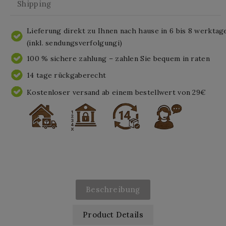
Shipping
Lieferung direkt zu Ihnen nach hause in 6 bis 8 werktag
(inkl. sendungsverfolgungi)
100 % sichere zahlung – zahlen Sie bequem in raten
14 tage rückgaberecht
Kostenloser versand ab einem bestellwert von 29€
Beschreibung
Product Details