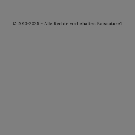
© 2013-2026 – Alle Rechte vorbehalten Boisnature'l