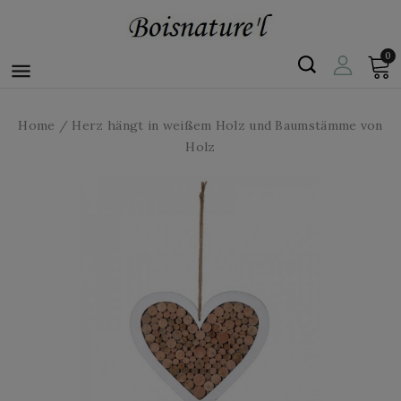
0

Home
Herz hängt in weißem Holz und Baumstämme von
Holz