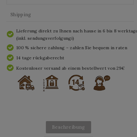
Shipping
Lieferung direkt zu Ihnen nach hause in 6 bis 8 werktag
(inkl. sendungsverfolgungi)
100 % sichere zahlung – zahlen Sie bequem in raten
14 tage rückgaberecht
Kostenloser versand ab einem bestellwert von 29€
Beschreibung