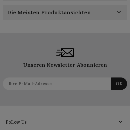

Die Meisten Produktansichten
Unseren Newsletter Abonnieren

Follow Us