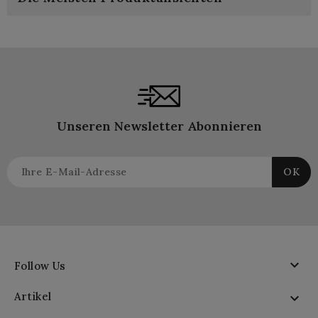
Unseren Newsletter Abonnieren

Follow Us
Artikel
