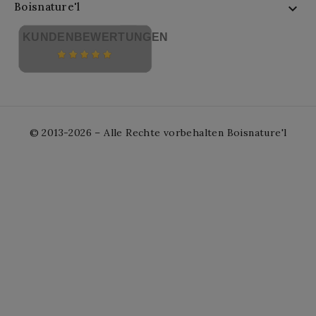
Boisnature'l

KUNDENBEWERTUNGEN
© 2013-2026 – Alle Rechte vorbehalten Boisnature'l