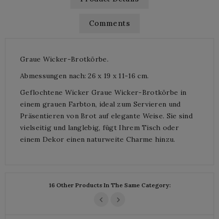
Comments
Graue Wicker-Brotkörbe.
Abmessungen nach: 26 x 19 x 11-16 cm.
Geflochtene Wicker Graue Wicker-Brotkörbe in
einem grauen Farbton, ideal zum Servieren und
Präsentieren von Brot auf elegante Weise. Sie sind
vielseitig und langlebig, fügt Ihrem Tisch oder
einem Dekor einen naturweite Charme hinzu.
16 Other Products In The Same Category: