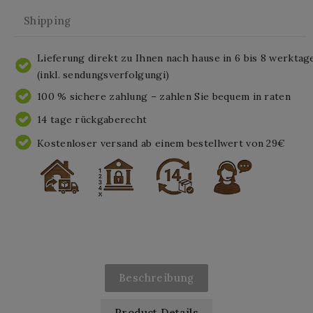
Shipping
Lieferung direkt zu Ihnen nach hause in 6 bis 8 werktag
(inkl. sendungsverfolgungi)
100 % sichere zahlung – zahlen Sie bequem in raten
14 tage rückgaberecht
Kostenloser versand ab einem bestellwert von 29€
Beschreibung
Product Details