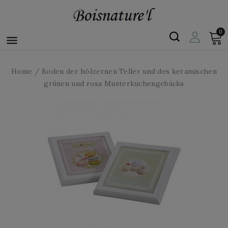
0

Home
Boden der hölzernen Teller und des keramischen
grünen und rosa Musterkuchengebäcks