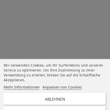
Wir verwenden Cookies, um Ihr Surferlebnis und unseren
Service zu optimieren. Um Ihre Zustimmung zu ihrer
Verwendung zu erteilen, klicken Sie auf die Schaltfläche
Akzeptieren.
Mehr Informationen
Anpassen von Cookies
ABLEHNEN