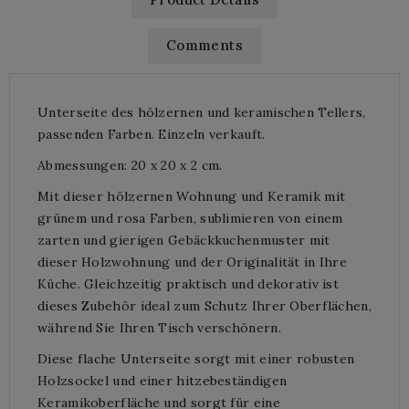
Comments
Unterseite des hölzernen und keramischen Tellers,
passenden Farben. Einzeln verkauft.
Abmessungen: 20 x 20 x 2 cm.
Mit dieser hölzernen Wohnung und Keramik mit
grünem und rosa Farben, sublimieren von einem
zarten und gierigen Gebäckkuchenmuster mit
dieser Holzwohnung und der Originalität in Ihre
Küche. Gleichzeitig praktisch und dekorativ ist
dieses Zubehör ideal zum Schutz Ihrer Oberflächen,
während Sie Ihren Tisch verschönern.
Diese flache Unterseite sorgt mit einer robusten
Holzsockel und einer hitzebeständigen
Keramikoberfläche und sorgt für eine