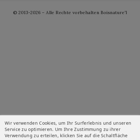
© 2013-2026 – Alle Rechte vorbehalten Boisnature'l
Wir verwenden Cookies, um Ihr Surferlebnis und unseren
Service zu optimieren. Um Ihre Zustimmung zu ihrer
Verwendung zu erteilen, klicken Sie auf die Schaltfläche