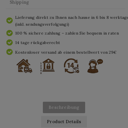
Shipping
Lieferung direkt zu Ihnen nach hause in 6 bis 8 werktag
(inkl. sendungsverfolgungi)
100 % sichere zahlung – zahlen Sie bequem in raten
14 tage rückgaberecht
Kostenloser versand ab einem bestellwert von 29€
Beschreibung
Product Details