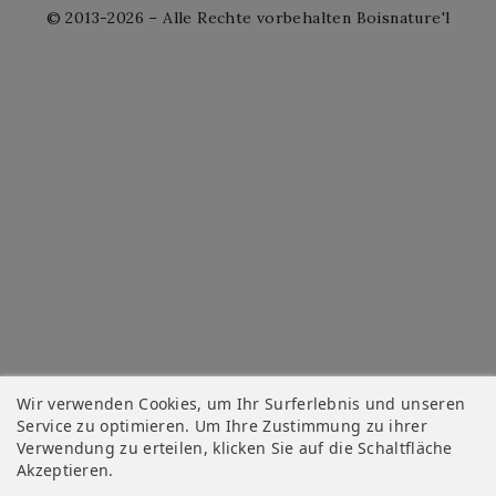
© 2013-2026 – Alle Rechte vorbehalten Boisnature'l
Wir verwenden Cookies, um Ihr Surferlebnis und unseren
Service zu optimieren. Um Ihre Zustimmung zu ihrer
Verwendung zu erteilen, klicken Sie auf die Schaltfläche
Akzeptieren.