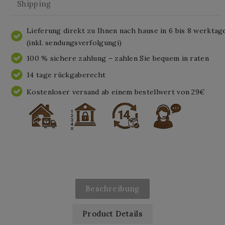
Shipping
Lieferung direkt zu Ihnen nach hause in 6 bis 8 werktag
(inkl. sendungsverfolgungi)
100 % sichere zahlung – zahlen Sie bequem in raten
14 tage rückgaberecht
Kostenloser versand ab einem bestellwert von 29€
Beschreibung
Product Details