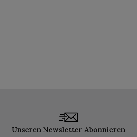
Unseren Newsletter Abonnieren