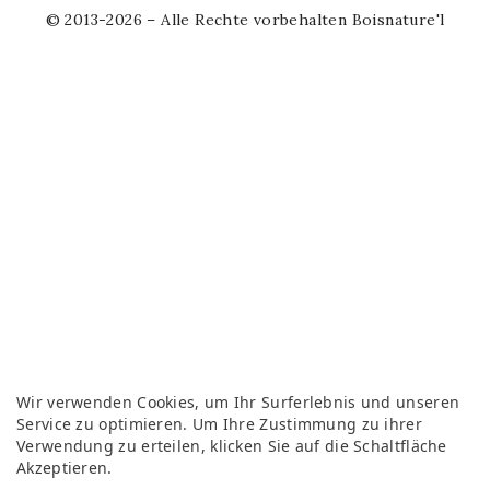
© 2013-2026 – Alle Rechte vorbehalten Boisnature'l
Wir verwenden Cookies, um Ihr Surferlebnis und unseren
Service zu optimieren. Um Ihre Zustimmung zu ihrer
Verwendung zu erteilen, klicken Sie auf die Schaltfläche
Akzeptieren.