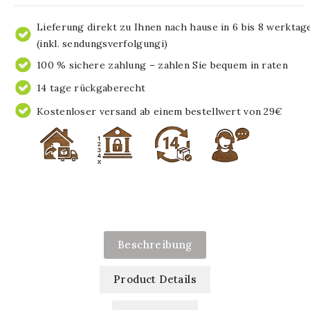
Lieferung direkt zu Ihnen nach hause in 6 bis 8 werktag
(inkl. sendungsverfolgungi)
100 % sichere zahlung – zahlen Sie bequem in raten
14 tage rückgaberecht
Kostenloser versand ab einem bestellwert von 29€
Beschreibung
Product Details