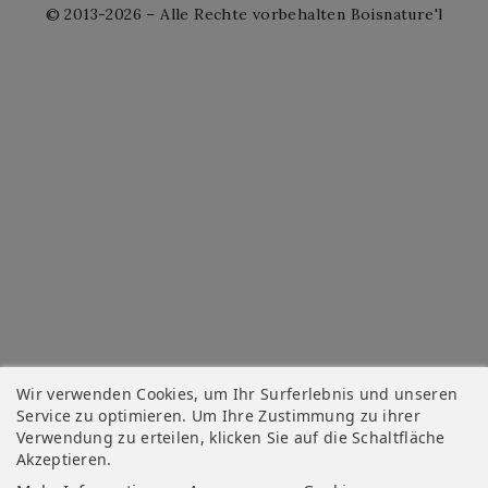
© 2013-2026 – Alle Rechte vorbehalten Boisnature'l
Wir verwenden Cookies, um Ihr Surferlebnis und unseren
Service zu optimieren. Um Ihre Zustimmung zu ihrer
Verwendung zu erteilen, klicken Sie auf die Schaltfläche
Akzeptieren.