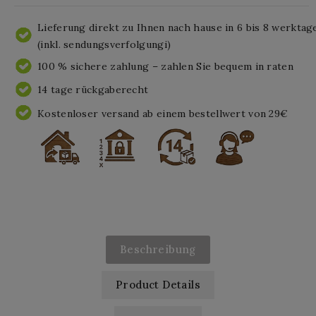
Lieferung direkt zu Ihnen nach hause in 6 bis 8 werktag
(inkl. sendungsverfolgungi)
100 % sichere zahlung – zahlen Sie bequem in raten
14 tage rückgaberecht
Kostenloser versand ab einem bestellwert von 29€
Beschreibung
Product Details