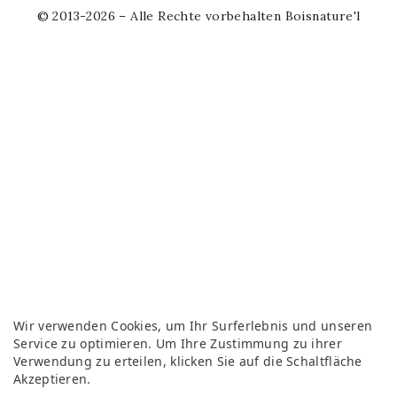
© 2013-2026 – Alle Rechte vorbehalten Boisnature'l
Wir verwenden Cookies, um Ihr Surferlebnis und unseren
Service zu optimieren. Um Ihre Zustimmung zu ihrer
Verwendung zu erteilen, klicken Sie auf die Schaltfläche
Akzeptieren.