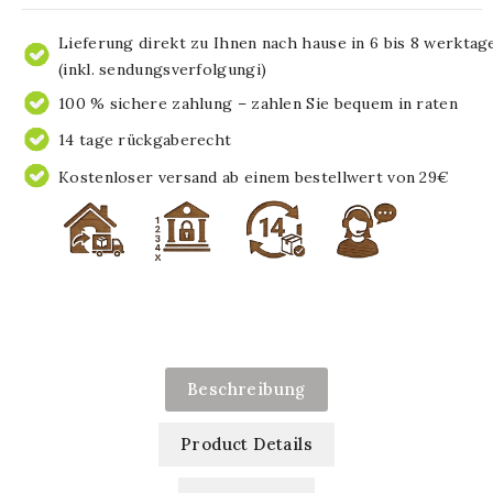
Lieferung direkt zu Ihnen nach hause in 6 bis 8 werktag
(inkl. sendungsverfolgungi)
100 % sichere zahlung – zahlen Sie bequem in raten
14 tage rückgaberecht
Kostenloser versand ab einem bestellwert von 29€
Beschreibung
Product Details