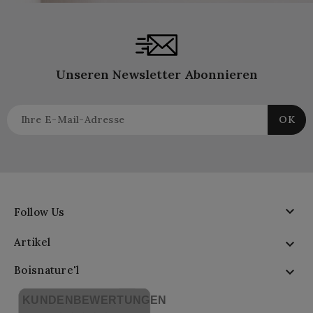
Unseren Newsletter Abonnieren

Follow Us
Artikel

Boisnature'l

KUNDENBEWERTUNGEN