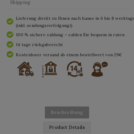
Shipping
Lieferung direkt zu Ihnen nach hause in 6 bis 8 werktag
(inkl. sendungsverfolgungi)
100 % sichere zahlung – zahlen Sie bequem in raten
14 tage rückgaberecht
Kostenloser versand ab einem bestellwert von 29€
Beschreibung
Product Details