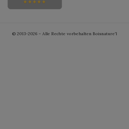
© 2013-2026 – Alle Rechte vorbehalten Boisnature'l