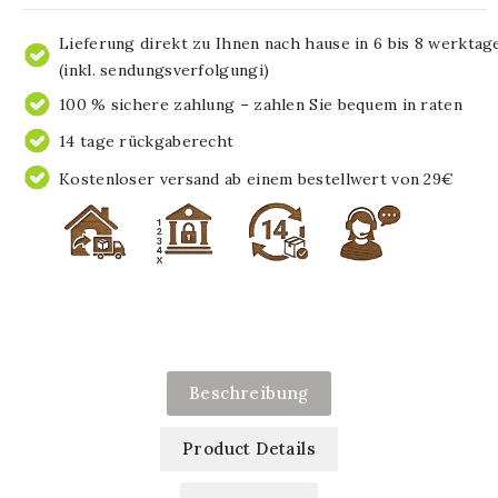
Lieferung direkt zu Ihnen nach hause in 6 bis 8 werktag
(inkl. sendungsverfolgungi)
100 % sichere zahlung – zahlen Sie bequem in raten
14 tage rückgaberecht
Kostenloser versand ab einem bestellwert von 29€
Beschreibung
Product Details