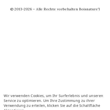
© 2013-2026 – Alle Rechte vorbehalten Boisnature'l
Wir verwenden Cookies, um Ihr Surferlebnis und unseren
Service zu optimieren. Um Ihre Zustimmung zu ihrer
Verwendung zu erteilen, klicken Sie auf die Schaltfläche