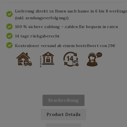
Lieferung direkt zu Ihnen nach hause in 6 bis 8 werktag
(inkl. sendungsverfolgungi)
100 % sichere zahlung – zahlen Sie bequem in raten
14 tage rückgaberecht
Kostenloser versand ab einem bestellwert von 29€
Beschreibung
Product Details