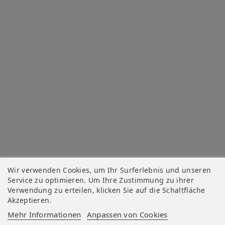
Wir verwenden Cookies, um Ihr Surferlebnis und unseren
Service zu optimieren. Um Ihre Zustimmung zu ihrer
Verwendung zu erteilen, klicken Sie auf die Schaltfläche
Akzeptieren.
Mehr Informationen
Anpassen von Cookies