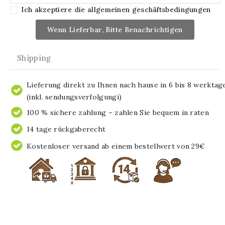
Ich akzeptiere die allgemeinen geschäftsbedingungen
Wenn Lieferbar, Bitte Benachrichtigen
Shipping
Lieferung direkt zu Ihnen nach hause in 6 bis 8 werktag
(inkl. sendungsverfolgungi)
100 % sichere zahlung – zahlen Sie bequem in raten
14 tage rückgaberecht
Kostenloser versand ab einem bestellwert von 29€