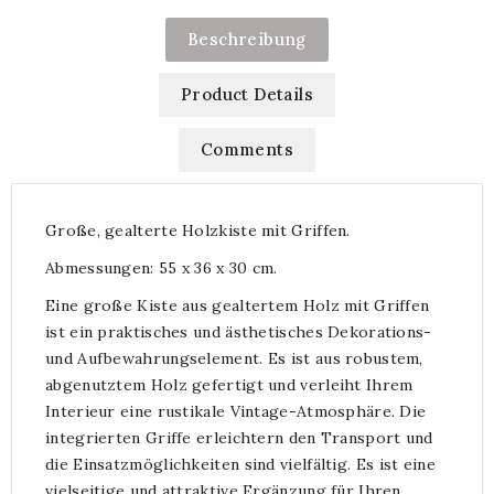
Beschreibung
Product Details
Comments
Große, gealterte Holzkiste mit Griffen.
Abmessungen: 55 x 36 x 30 cm.
Eine große Kiste aus gealtertem Holz mit Griffen
ist ein praktisches und ästhetisches Dekorations-
und Aufbewahrungselement. Es ist aus robustem,
abgenutztem Holz gefertigt und verleiht Ihrem
Interieur eine rustikale Vintage-Atmosphäre. Die
integrierten Griffe erleichtern den Transport und
die Einsatzmöglichkeiten sind vielfältig. Es ist eine
vielseitige und attraktive Ergänzung für Ihren