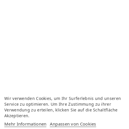
Wir verwenden Cookies, um Ihr Surferlebnis und unseren
Service zu optimieren. Um Ihre Zustimmung zu ihrer
Verwendung zu erteilen, klicken Sie auf die Schaltfläche
Akzeptieren.
Mehr Informationen
Anpassen von Cookies