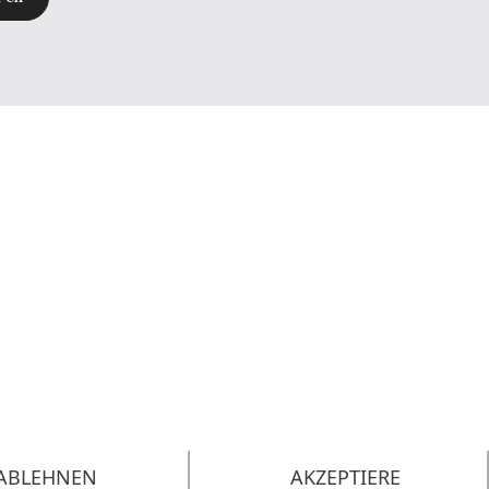
ABLEHNEN
AKZEPTIERE