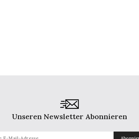
Unseren Newsletter Abonnieren