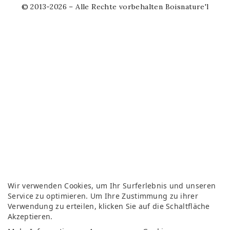
© 2013-2026 – Alle Rechte vorbehalten Boisnature'l
Wir verwenden Cookies, um Ihr Surferlebnis und unseren
Service zu optimieren. Um Ihre Zustimmung zu ihrer
Verwendung zu erteilen, klicken Sie auf die Schaltfläche
Akzeptieren.