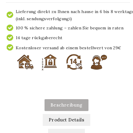
Lieferung direkt zu Ihnen nach hause in 6 bis 8 werktag
(inkl. sendungsverfolgungi)
100 % sichere zahlung – zahlen Sie bequem in raten
14 tage rückgaberecht
Kostenloser versand ab einem bestellwert von 29€
Beschreibung
Product Details