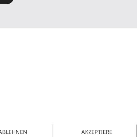
ABLEHNEN
AKZEPTIERE