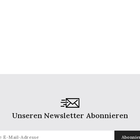
Unseren Newsletter Abonnieren