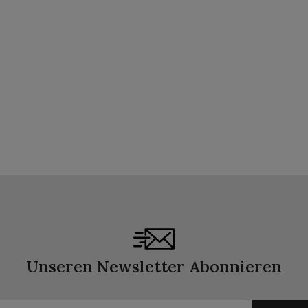
Unseren Newsletter Abonnieren