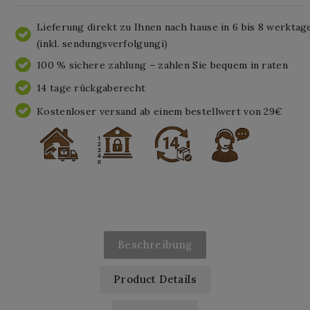
Lieferung direkt zu Ihnen nach hause in 6 bis 8 werktag
(inkl. sendungsverfolgungi)
100 % sichere zahlung – zahlen Sie bequem in raten
14 tage rückgaberecht
Kostenloser versand ab einem bestellwert von 29€
Beschreibung
Product Details