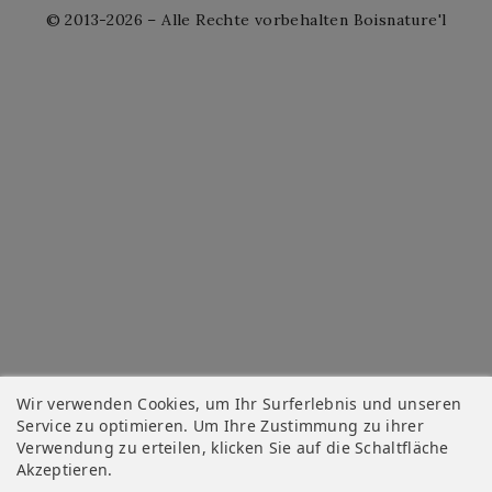
© 2013-2026 – Alle Rechte vorbehalten Boisnature'l
Wir verwenden Cookies, um Ihr Surferlebnis und unseren
Service zu optimieren. Um Ihre Zustimmung zu ihrer
Verwendung zu erteilen, klicken Sie auf die Schaltfläche
Akzeptieren.