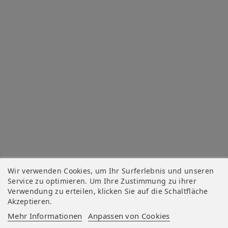
Wir verwenden Cookies, um Ihr Surferlebnis und unseren
Service zu optimieren. Um Ihre Zustimmung zu ihrer
Verwendung zu erteilen, klicken Sie auf die Schaltfläche
Akzeptieren.
Mehr Informationen
Anpassen von Cookies