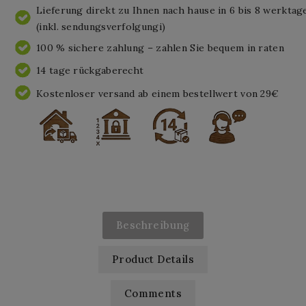
Lieferung direkt zu Ihnen nach hause in 6 bis 8 werktag
(inkl. sendungsverfolgungi)
100 % sichere zahlung – zahlen Sie bequem in raten
14 tage rückgaberecht
Kostenloser versand ab einem bestellwert von 29€
Beschreibung
Product Details
Comments