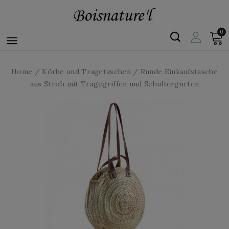
0

Home
Körbe und Tragetaschen
Runde Einkaufstasche
aus Stroh mit Tragegriffen und Schultergurten