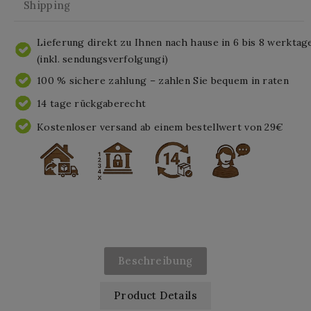
Shipping
Lieferung direkt zu Ihnen nach hause in 6 bis 8 werktag
(inkl. sendungsverfolgungi)
100 % sichere zahlung – zahlen Sie bequem in raten
14 tage rückgaberecht
Kostenloser versand ab einem bestellwert von 29€
Beschreibung
Product Details