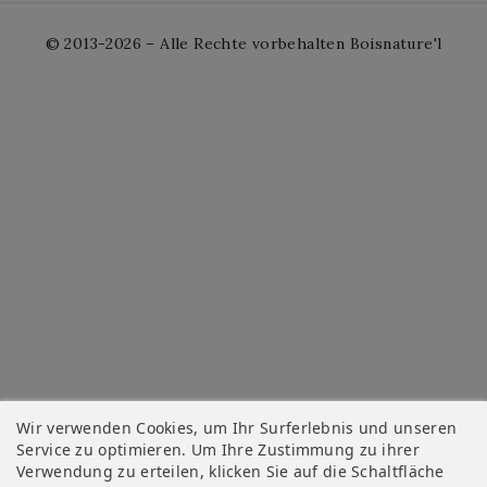
© 2013-2026 – Alle Rechte vorbehalten Boisnature'l
Wir verwenden Cookies, um Ihr Surferlebnis und unseren
Service zu optimieren. Um Ihre Zustimmung zu ihrer
Verwendung zu erteilen, klicken Sie auf die Schaltfläche