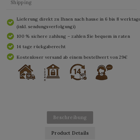
Shipping
Lieferung direkt zu Ihnen nach hause in 6 bis 8 werktag
(inkl. sendungsverfolgungi)
100 % sichere zahlung – zahlen Sie bequem in raten
14 tage rückgaberecht
Kostenloser versand ab einem bestellwert von 29€
Beschreibung
Product Details