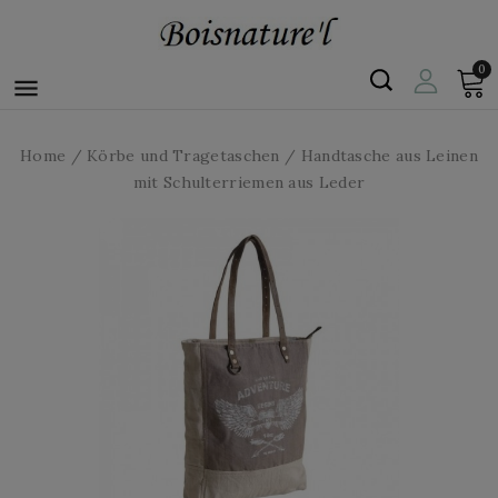
0

Home
Körbe und Tragetaschen
Handtasche aus Leinen
mit Schulterriemen aus Leder