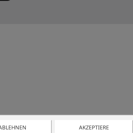
ABLEHNEN
AKZEPTIERE