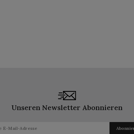
Unseren Newsletter Abonnieren