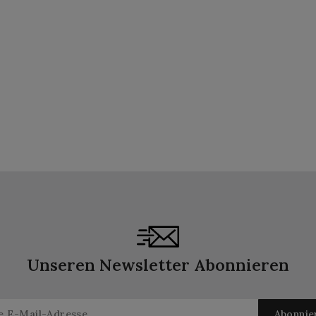
Unseren Newsletter Abonnieren