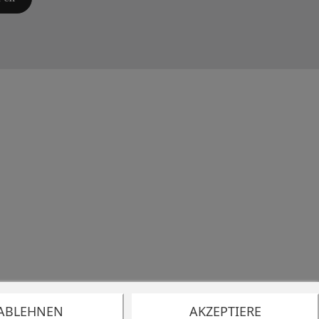
ABLEHNEN
AKZEPTIERE