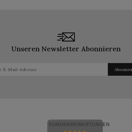
Unseren Newsletter Abonnieren
KUNDENBEWERTUNGEN