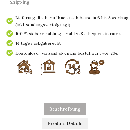
Shipping
Lieferung direkt zu Ihnen nach hause in 6 bis 8 werktag
(inkl. sendungsverfolgungi)
100 % sichere zahlung – zahlen Sie bequem in raten
14 tage rückgaberecht
Kostenloser versand ab einem bestellwert von 29€
Beschreibung
Product Details