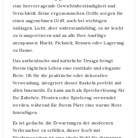
eine hervorragende Gewichtsbeständigkeit und
Verschleiß. Seine ergonomischen Griffe sorgen für
einen angenehmen Griff, auch bei wichtigen
Anklagen. Licht, aber widerstandsfähig, es ist leicht
zu transportieren und an alle Ihre Ausflüge
anzupassen: Markt, Picknick, Rennen oder Lagerung
zu Hause.
Das authentische und natürliche Design bringt
Ihrem täglichen Leben eine rustikale und elegante
Note. Ob für die praktische oder dekorative
Verwendung, integriert dieser Baskeln perfekt mit
allen Innenstils. Es kann auch als Speicherlösung für
Ihr Zubehör, Pfosten oder Spielzeug verwendet
werden, während Sie Ihrem Platz eine warme Note
hinzufügen.
Es ist gedacht, die Erwartungen der modernen
Verbraucher zu erfüllen, dieser Korb mit
Weidenvorräten ist eine ideale Wahl für diejenigen,