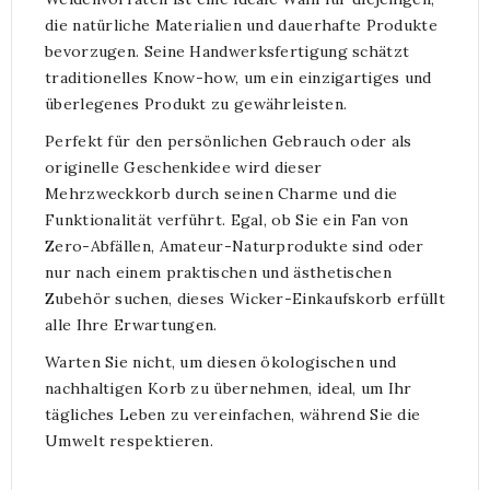
die natürliche Materialien und dauerhafte Produkte
bevorzugen. Seine Handwerksfertigung schätzt
traditionelles Know-how, um ein einzigartiges und
überlegenes Produkt zu gewährleisten.
Perfekt für den persönlichen Gebrauch oder als
originelle Geschenkidee wird dieser
Mehrzweckkorb durch seinen Charme und die
Funktionalität verführt. Egal, ob Sie ein Fan von
Zero-Abfällen, Amateur-Naturprodukte sind oder
nur nach einem praktischen und ästhetischen
Zubehör suchen, dieses Wicker-Einkaufskorb erfüllt
alle Ihre Erwartungen.
Warten Sie nicht, um diesen ökologischen und
nachhaltigen Korb zu übernehmen, ideal, um Ihr
tägliches Leben zu vereinfachen, während Sie die
Umwelt respektieren.