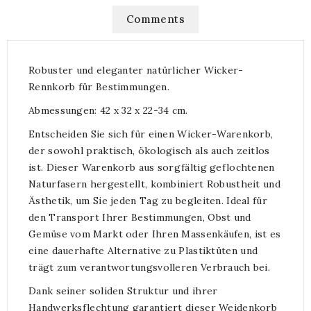
Comments
Robuster und eleganter natürlicher Wicker-
Rennkorb für Bestimmungen.
Abmessungen: 42 x 32 x 22-34 cm.
Entscheiden Sie sich für einen Wicker-Warenkorb,
der sowohl praktisch, ökologisch als auch zeitlos
ist. Dieser Warenkorb aus sorgfältig geflochtenen
Naturfasern hergestellt, kombiniert Robustheit und
Ästhetik, um Sie jeden Tag zu begleiten. Ideal für
den Transport Ihrer Bestimmungen, Obst und
Gemüse vom Markt oder Ihren Massenkäufen, ist es
eine dauerhafte Alternative zu Plastiktüten und
trägt zum verantwortungsvolleren Verbrauch bei.
Dank seiner soliden Struktur und ihrer
Handwerksflechtung garantiert dieser Weidenkorb