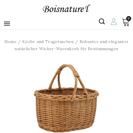
0

Home
Körbe und Tragetaschen
Robuster und eleganter
natürlicher Wicker-Warenkorb für Bestimmungen