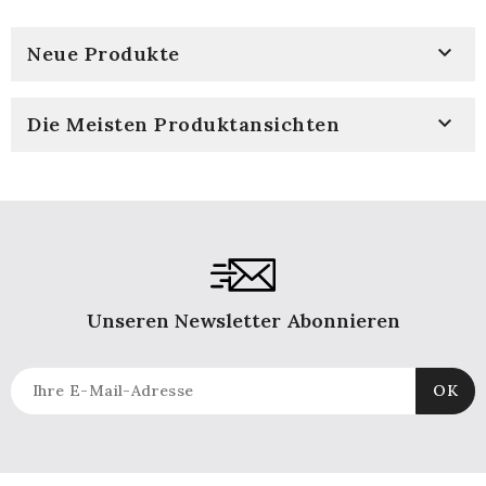

Neue Produkte

Die Meisten Produktansichten
Unseren Newsletter Abonnieren