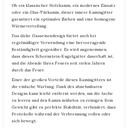
Ob ein klassischer Holzkamin, ein modernes Einsatz
oder ein Glas-Türkamin, dieser innere Kamingitter
garantiert ein optimales Ziehen und eine homogene
Wärmeverteilung.
Das dicke Gusseisendesign bietet auch bei
regelmäßiger Verwendung eine hervorragende
Beständigkeit gegenüber. Es wird angenommen,
dass dieses Schornstein-Kugelgatter dauerhaft ist,
und die Abende Ihres Feuers seit vielen Jahren
durch das Feuer.
Einer der großen Vorteile dieses Kamingitters ist
die einfache Wartung. Dank des abnehmbaren
Designs kann leicht entfernt werden, um die Asche
zu leeren und den Kamin mühelos zu reinigen. Sein
Gewicht gibt es perfekte Stabilität, verhindert, dass
Protokolle während der Verbrennung rollen oder
sich bewegt.