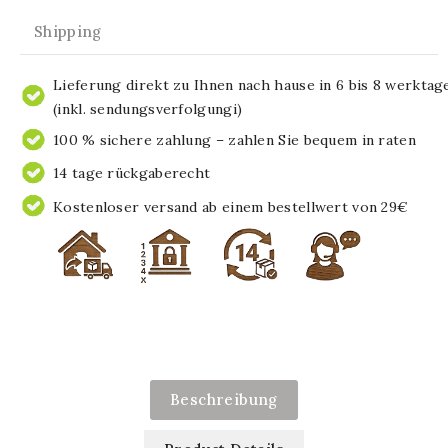
Shipping
Lieferung direkt zu Ihnen nach hause in 6 bis 8 werktag
(inkl. sendungsverfolgungi)
100 % sichere zahlung – zahlen Sie bequem in raten
14 tage rückgaberecht
Kostenloser versand ab einem bestellwert von 29€
Beschreibung