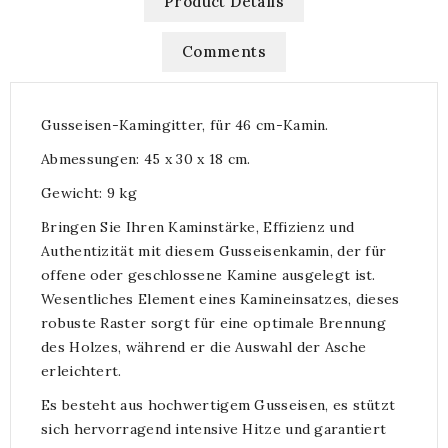
Product Details
Comments
Gusseisen-Kamingitter, für 46 cm-Kamin.
Abmessungen: 45 x 30 x 18 cm.
Gewicht: 9 kg
Bringen Sie Ihren Kaminstärke, Effizienz und
Authentizität mit diesem Gusseisenkamin, der für
offene oder geschlossene Kamine ausgelegt ist.
Wesentliches Element eines Kamineinsatzes, dieses
robuste Raster sorgt für eine optimale Brennung
des Holzes, während er die Auswahl der Asche
erleichtert.
Es besteht aus hochwertigem Gusseisen, es stützt
sich hervorragend intensive Hitze und garantiert