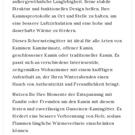
außergewöhnliche Langlebigkeit. Seine stabile
Struktur und funktionelles Design helfen, Ihre
Kaminsprotokolle an Ort und Stelle zu halten, um
eine bessere Luftzirkulation und eine hohe und
dauerhafte Wärme zu fördern.
Dieses Schornsteingitter ist ideal für alle Arten von
Kaminen: Kamineinsatz, offener Kamin,
geschlossener Kamin oder traditioneller Kamin. Es
passt sich an verschiedene Interieurstile,
zeitgemäßes Wohnzimmer mit einem kniffligen
Aufenthalt an, der Ihren Winterabenden einen
Hauch von Authentizität und Freundlichkeit bringt.
Nutzen Sie Ihre Momente der Entspannung mit
Familie oder Freunden um den Kamin mit diesem
festen und zuverlässigen Gusseisen-Kamingitter. Es
fördert eine bessere Verbrennung von Holz, sodass
Flammen längliche Wärmeverluste einschränken
können.