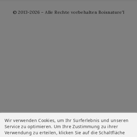
© 2013-2026 – Alle Rechte vorbehalten Boisnature'l
Wir verwenden Cookies, um Ihr Surferlebnis und unseren
Service zu optimieren. Um Ihre Zustimmung zu ihrer
Verwendung zu erteilen, klicken Sie auf die Schaltfläche