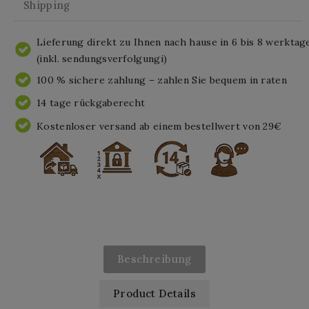
Shipping
Lieferung direkt zu Ihnen nach hause in 6 bis 8 werktag
(inkl. sendungsverfolgungi)
100 % sichere zahlung – zahlen Sie bequem in raten
14 tage rückgaberecht
Kostenloser versand ab einem bestellwert von 29€
Beschreibung
Product Details