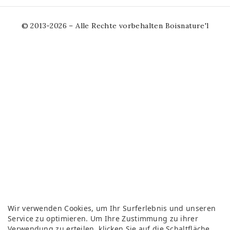
© 2013-2026 – Alle Rechte vorbehalten Boisnature'l
Wir verwenden Cookies, um Ihr Surferlebnis und unseren
Service zu optimieren. Um Ihre Zustimmung zu ihrer
Verwendung zu erteilen, klicken Sie auf die Schaltfläche