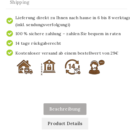
Shipping
Lieferung direkt zu Ihnen nach hause in 6 bis 8 werktag
(inkl. sendungsverfolgungi)
100 % sichere zahlung – zahlen Sie bequem in raten
14 tage rückgaberecht
Kostenloser versand ab einem bestellwert von 29€
Beschreibung
Product Details