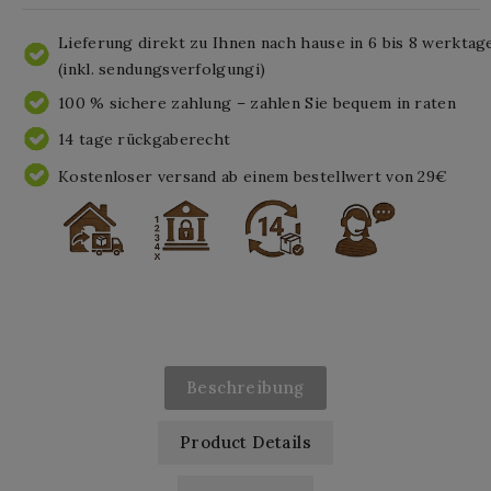
Lieferung direkt zu Ihnen nach hause in 6 bis 8 werktag
(inkl. sendungsverfolgungi)
100 % sichere zahlung – zahlen Sie bequem in raten
14 tage rückgaberecht
Kostenloser versand ab einem bestellwert von 29€
Beschreibung
Product Details