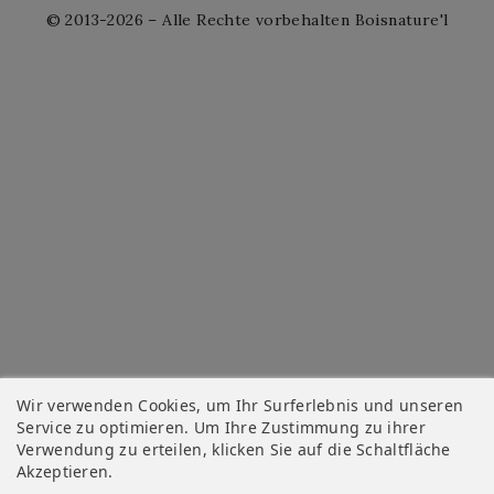
© 2013-2026 – Alle Rechte vorbehalten Boisnature'l
Wir verwenden Cookies, um Ihr Surferlebnis und unseren
Service zu optimieren. Um Ihre Zustimmung zu ihrer
Verwendung zu erteilen, klicken Sie auf die Schaltfläche
Akzeptieren.