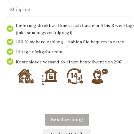
Shipping
Lieferung direkt zu Ihnen nach hause in 6 bis 8 werktag
(inkl. sendungsverfolgungi)
100 % sichere zahlung – zahlen Sie bequem in raten
14 tage rückgaberecht
Kostenloser versand ab einem bestellwert von 29€
Beschreibung