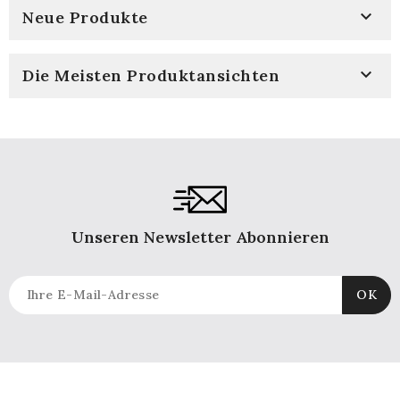

Neue Produkte

Die Meisten Produktansichten
Unseren Newsletter Abonnieren