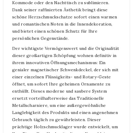
Kommode oder den Nachttisch zu sublimieren.
Dank seiner raffinierten Ästhetik bringt diese
schöne Herzschmuckschatze sofort einen warmen
und romantischen Noten in die Innendekoration,
und bietet einen schönen Schutz für Ihre
persönlichen Gegenstände.
Der wichtigste Vermögenswert und die Originalität
dieser großartigen Schöpfung wohnen definitiv in
ihrem innovativen Öffnungsmechanismus: Ein
genialer magnetischer Schwenkdeckel, der sich mit
einer einzelnen Flüssigkeits- und Rotary-Geste
öffnet, um sofort Ihre geheimen Ornamente zu
enthüllt. Dieses moderne und saubere System
ersetzt vorteilhafterweise das Traditionelle
Metallscharniere, um eine außergewöhnliche
Langlebigkeit des Produkts und einen angenehmen
Gebrauch täglich zu gewährleisten. Dieser
prächtige Holzschmucklager wurde entwickelt, um