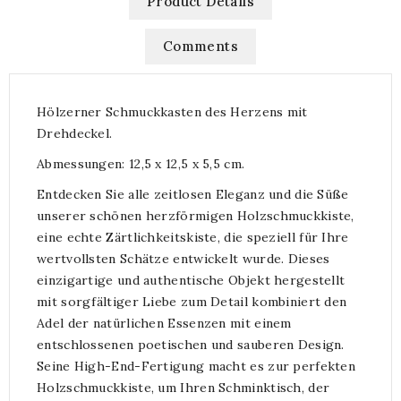
Product Details
Comments
Hölzerner Schmuckkasten des Herzens mit
Drehdeckel.
Abmessungen: 12,5 x 12,5 x 5,5 cm.
Entdecken Sie alle zeitlosen Eleganz und die Süße
unserer schönen herzförmigen Holzschmuckkiste,
eine echte Zärtlichkeitskiste, die speziell für Ihre
wertvollsten Schätze entwickelt wurde. Dieses
einzigartige und authentische Objekt hergestellt
mit sorgfältiger Liebe zum Detail kombiniert den
Adel der natürlichen Essenzen mit einem
entschlossenen poetischen und sauberen Design.
Seine High-End-Fertigung macht es zur perfekten
Holzschmuckkiste, um Ihren Schminktisch, der