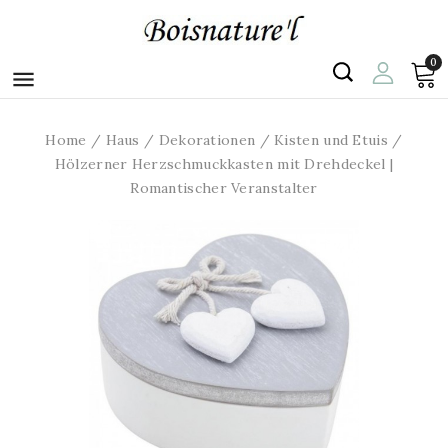
0

Home
Haus
Dekorationen
Kisten und Etuis
Hölzerner Herzschmuckkasten mit Drehdeckel |
Romantischer Veranstalter