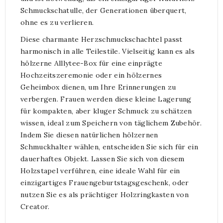
Schmuckschatulle, der Generationen überquert,
ohne es zu verlieren.
Diese charmante Herzschmuckschachtel passt
harmonisch in alle Teilestile. Vielseitig kann es als
hölzerne Alllytee-Box für eine einprägte
Hochzeitszeremonie oder ein hölzernes
Geheimbox dienen, um Ihre Erinnerungen zu
verbergen. Frauen werden diese kleine Lagerung
für kompakten, aber kluger Schmuck zu schätzen
wissen, ideal zum Speichern von täglichem Zubehör.
Indem Sie diesen natürlichen hölzernen
Schmuckhalter wählen, entscheiden Sie sich für ein
dauerhaftes Objekt. Lassen Sie sich von diesem
Holzstapel verführen, eine ideale Wahl für ein
einzigartiges Frauengeburtstagsgeschenk, oder
nutzen Sie es als prächtiger Holzringkasten von
Creator.